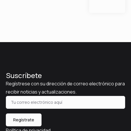
Suscríbete
Regístrese con su dirección de correo electrónico para
recibir noticias y actualizaciones.
Regístrate
Política de privacidad