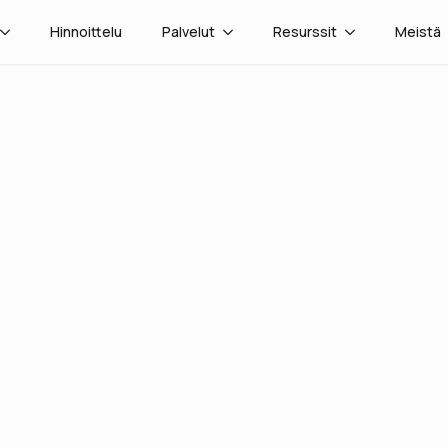
Hinnoittelu
Palvelut
Resurssit
Meistä