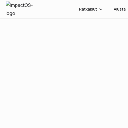
Ratkaisut
Alusta