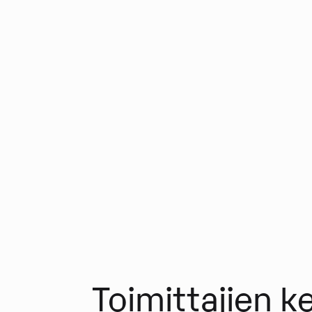
Toimittajien k