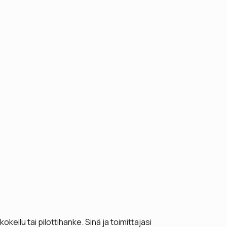
okeilu tai pilottihanke. Sinä ja toimittajasi