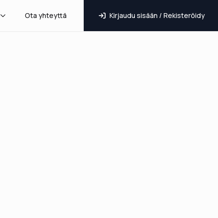
Ota yhteyttä
Kirjaudu sisään / Rekisteröidy