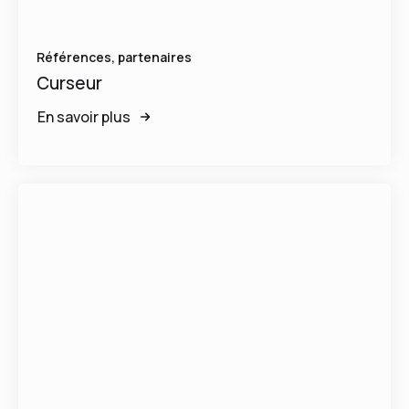
Références, partenaires
Curseur
En savoir plus