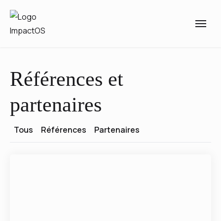
Références et
partenaires
Tous
Références
Partenaires