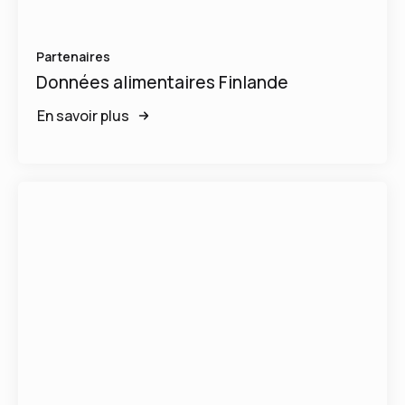
Partenaires
Données alimentaires Finlande
En savoir plus