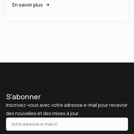
En savoir plus
S'abonner
Inscrivez-vous avec votre adresse e-mail pour recevoir
des nouvelles et des mises à jour.