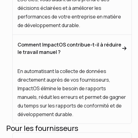
décisions éclairées et à améliorer les
performances de votre entreprise en matière
de développement durable.
Comment ImpactOS contribue-t-il à réduire
le travail manuel ?
En automatisant la collecte de données
directement auprès de vos fournisseurs,
ImpactOS élimine le besoin de rapports
manuels, réduit les erreurs et permet de gagner
du temps sur les rapports de conformité et de
développement durable.
Pour les fournisseurs