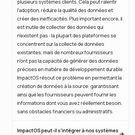
plusieurs systèmes clients. Cela peut ralentir
l'adoption, réduire la qualité des données et
créer des inefficacités. Plus important encore, il
est inutile de collecter des données qui
n'existent pas : la plupart des plateformes se
concentrent sur la collecte de données
existantes, mais de nombreux fournisseurs
n'ont pas la capacité de générer des données
précises en matière de développement durable.
ImpactOS résout ce problème en permettant la
création de données à la source, garantissant
ainsi que les fournisseurs peuvent fournir les
informations dont vous avez réellement besoin,
sans obstacles financiers ou administratifs.
ImpactOS peut-il s'intégrer à nos systèmes