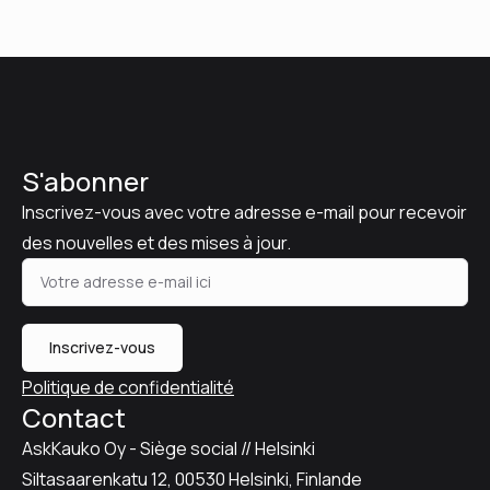
S'abonner
Inscrivez-vous avec votre adresse e-mail pour recevoir
des nouvelles et des mises à jour.
Inscrivez-vous
Politique de confidentialité
Contact
AskKauko Oy - Siège social // Helsinki
Siltasaarenkatu 12, 00530 Helsinki, Finlande