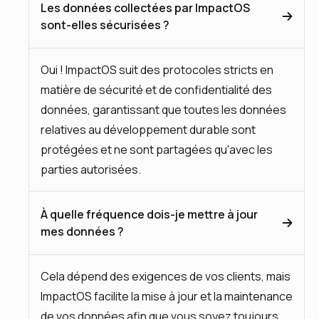
Les données collectées par ImpactOS
sont-elles sécurisées ?
Oui ! ImpactOS suit des protocoles stricts en
matière de sécurité et de confidentialité des
données, garantissant que toutes les données
relatives au développement durable sont
protégées et ne sont partagées qu'avec les
parties autorisées.
À quelle fréquence dois-je mettre à jour
mes données ?
Cela dépend des exigences de vos clients, mais
ImpactOS facilite la mise à jour et la maintenance
de vos données afin que vous soyez toujours