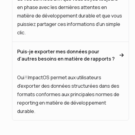
en phase avec les dernières attentes en
matière de développement durable et que vous
puissiez partager ces informations d'un simple
clic.
Puis-je exporter mes données pour
d'autres besoins en matière de rapports ?
Oui ! ImpactOS permet aux utilisateurs
d'exporter des données structurées dans des
formats conformes aux principales normes de
reporting en matière de développement
durable.