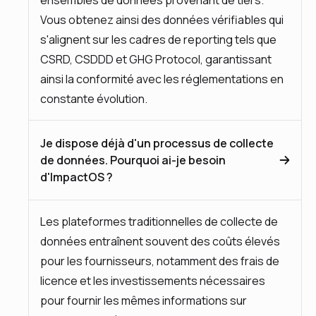
ensembles de données provenant de tiers.
Vous obtenez ainsi des données vérifiables qui
s'alignent sur les cadres de reporting tels que
CSRD, CSDDD et GHG Protocol, garantissant
ainsi la conformité avec les réglementations en
constante évolution.
Je dispose déjà d'un processus de collecte
de données. Pourquoi ai-je besoin
d'ImpactOS ?
Les plateformes traditionnelles de collecte de
données entraînent souvent des coûts élevés
pour les fournisseurs, notamment des frais de
licence et les investissements nécessaires
pour fournir les mêmes informations sur