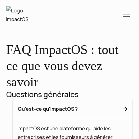
FAQ ImpactOS : tout
ce que vous devez
savoir
Questions générales
Qu'est-ce qu'ImpactOS ?
ImpactOS est une plateforme qui aide les
entreprises et les fournisseurs à générer,