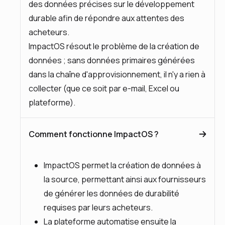
des données précises sur le développement
durable afin de répondre aux attentes des
acheteurs.
ImpactOS résout le problème de la création de
données ; sans données primaires générées
dans la chaîne d'approvisionnement, il n'y a rien à
collecter (que ce soit par e-mail, Excel ou
plateforme).
Comment fonctionne ImpactOS ?
ImpactOS permet la création de données à
la source, permettant ainsi aux fournisseurs
de générer les données de durabilité
requises par leurs acheteurs.
La plateforme automatise ensuite la