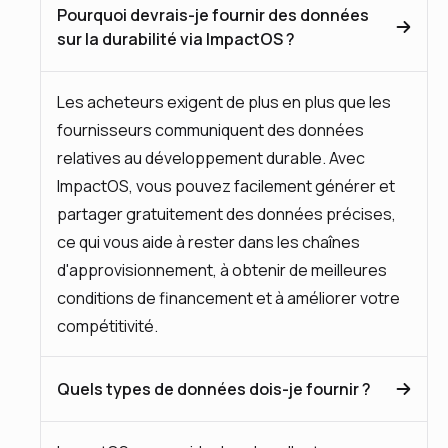
Pourquoi devrais-je fournir des données
sur la durabilité via ImpactOS ?
Les acheteurs exigent de plus en plus que les
fournisseurs communiquent des données
relatives au développement durable. Avec
ImpactOS, vous pouvez facilement générer et
partager gratuitement des données précises,
ce qui vous aide à rester dans les chaînes
d'approvisionnement, à obtenir de meilleures
conditions de financement et à améliorer votre
compétitivité.
Quels types de données dois-je fournir ?