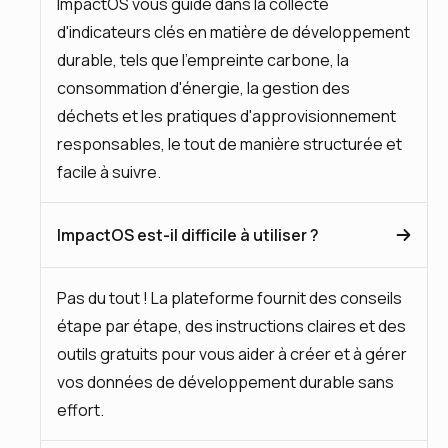
ImpactOS vous guide dans la collecte
d'indicateurs clés en matière de développement
durable, tels que l'empreinte carbone, la
consommation d'énergie, la gestion des
déchets et les pratiques d'approvisionnement
responsables, le tout de manière structurée et
facile à suivre.
ImpactOS est-il difficile à utiliser ?
Pas du tout ! La plateforme fournit des conseils
étape par étape, des instructions claires et des
outils gratuits pour vous aider à créer et à gérer
vos données de développement durable sans
effort.