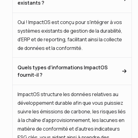
existants ?
Oui ! ImpactOS est conçu pour s'intégrer à vos
systèmes existants de gestion de la durabilité,
d'ERP et de reporting, facilitant ainsi la collecte
de données et la conformité.
Quels types d'informations ImpactOS
fournit-il ?
ImpactOS structure les données relatives au
développement durable afin que vous puissiez
suivre les émissions de carbone, les risques liés
à la chaîne d'approvisionnement, les lacunes en
matière de conformité et d'autres indicateurs
ESG clés, vous aidant ainsi à prendre des