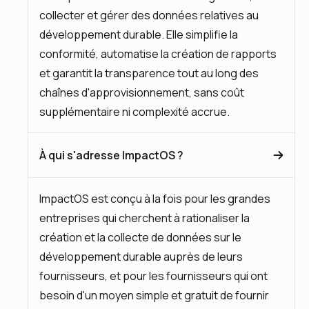
collecter et gérer des données relatives au
développement durable. Elle simplifie la
conformité, automatise la création de rapports
et garantit la transparence tout au long des
chaînes d'approvisionnement, sans coût
supplémentaire ni complexité accrue.
À qui s'adresse ImpactOS ?
ImpactOS est conçu à la fois pour les grandes
entreprises qui cherchent à rationaliser la
création et la collecte de données sur le
développement durable auprès de leurs
fournisseurs, et pour les fournisseurs qui ont
besoin d'un moyen simple et gratuit de fournir