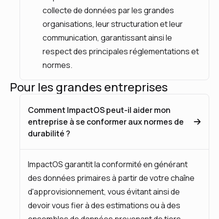
collecte de données par les grandes
organisations, leur structuration et leur
communication, garantissant ainsi le
respect des principales réglementations et
normes.
Pour les grandes entreprises
Comment ImpactOS peut-il aider mon
entreprise à se conformer aux normes de
durabilité ?
ImpactOS garantit la conformité en générant
des données primaires à partir de votre chaîne
d'approvisionnement, vous évitant ainsi de
devoir vous fier à des estimations ou à des