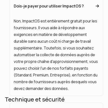
Dois-je payer pour utiliser ImpactOS ?
Non, ImpactOS est entièrement gratuit pour les
fournisseurs. Il vous aide à répondre aux
exigences en matière de développement
durable sans aucun coût ni charge de travail
supplémentaire. Toutefois, si vous souhaitez
automatiser la collecte de données auprès de
votre propre chaîne d'approvisionnement, vous
pouvez choisir l'un de nos forfaits payants
(Standard, Premium, Entreprise), en fonction du
nombre de fournisseurs auprès desquels vous
devez demander des données.
Technique et sécurité