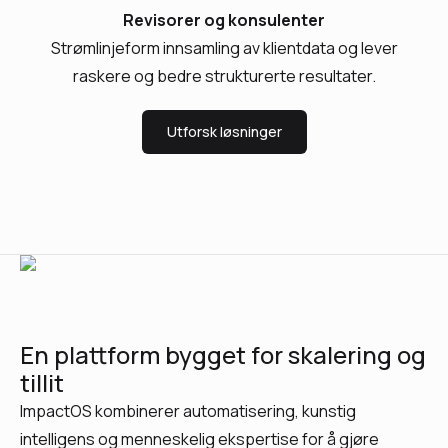
Revisorer og konsulenter
Strømlinjeform innsamling av klientdata og lever
raskere og bedre strukturerte resultater.
Utforsk løsninger
En plattform bygget for skalering og
tillit
ImpactOS kombinerer automatisering, kunstig
intelligens og menneskelig ekspertise for å gjøre