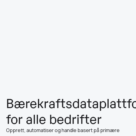
Bærekraftsdataplatt
for alle bedrifter
Opprett, automatiser og handle basert på primære