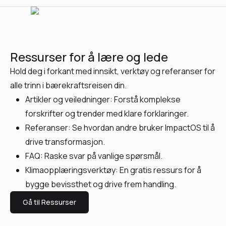
Ressurser for å lære og lede
Hold deg i forkant med innsikt, verktøy og referanser for
alle trinn i bærekraftsreisen din.
Artikler og veiledninger: Forstå komplekse
forskrifter og trender med klare forklaringer.
Referanser: Se hvordan andre bruker ImpactOS til å
drive transformasjon.
FAQ: Raske svar på vanlige spørsmål.
Klimaopplæringsverktøy: En gratis ressurs for å
bygge bevissthet og drive frem handling.
Gå til Ressurser