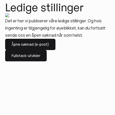
Ledige stillinger
Det er her vi publiserer våre ledige stillinger. Og hvis
ingenting er tilgjengelig for øyeblikket, kan du fortsatt
sende oss en åpen søknad når som helst.
Åpne søknad (e-post)
Fullstack-utvikler