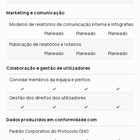
Publicação de relatórios e roteiros
Planeado
Planeado
Planeado
Colaboração e gestão de utilizadores
Convidar membros da equipa e peritos
Gestão dos direitos dos utilizadores
Português
Dados produzidos em conformidade com
Padrão Corporativo do Protocolo GHG
Ferramenta de dados padrão VSME
SFDR