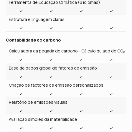
Contabilidade do carbono
Calculadora da pegada de carbono - Cálculo guiado de CO₂
Base de dados global de fatores de emissão
Criação de factores de emissão personalizados
Relatório de emissões visuais
Avaliação simples da materialidade
Relatórios de sustentabilidade
Ferramenta de reporte VSME