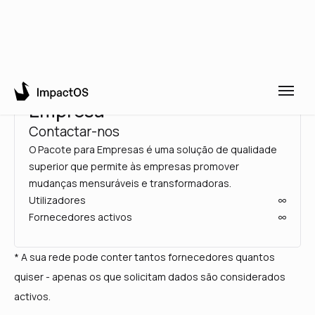
Empresa
Contactar-nos
O Pacote para Empresas é uma solução de qualidade
superior que permite às empresas promover
mudanças mensuráveis e transformadoras.
Utilizadores
Fornecedores activos
* A sua rede pode conter tantos fornecedores quantos
quiser - apenas os que solicitam dados são considerados
activos.
Grátis
Padrão
Prémio
Empresa
Utilizadores