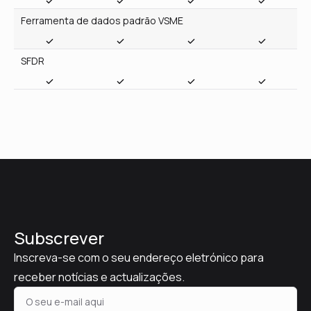
Subscrever
Inscreva-se com o seu endereço eletrónico para
receber notícias e actualizações.
Inscrever-se
Política de privacidade