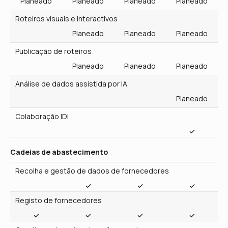
Planeado
Planeado
Planeado
Análise de dados assistida por IA
Planeado
Colaboração IDI
Cadeias de abastecimento
Recolha e gestão de dados de fornecedores
Registo de fornecedores
Convites automatizados a fornecedores
Relatórios específicos do fornecedor